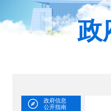
政
政府信息
公开指南