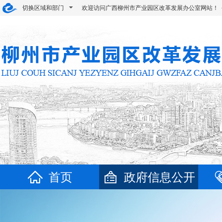
切换区域和部门
欢迎访问广西柳州市产业园区改革发展办公室网站！
首页
政府信息公开