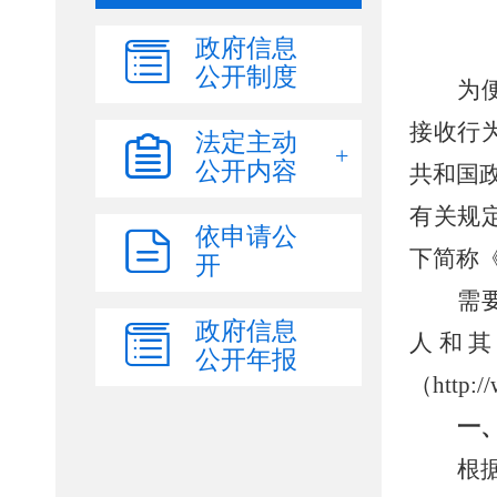
政府信息
公开制度
法定主动
公开内容
依申请公
开
政府信息
公开年报