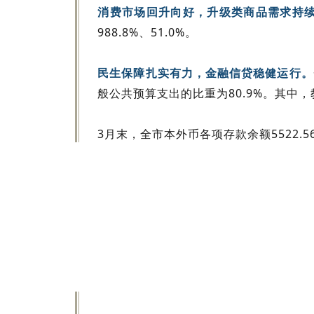
消费市场回升向好，升级类商品需求持
988.8%、51.0%。
民生保障扎实有力，金融信贷稳健运行。
般公共预算支出的比重为80.9%。其中，教
3月末，全市本外币各项存款余额5522.5