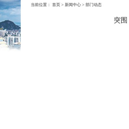
当前位置：
首页
>
新闻中心
>
部门动态
突围