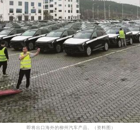
即将出口海外的柳州汽车产品。（资料图）