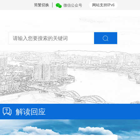
简繁切换
网站支持IPv6
微信公众号
解读回应