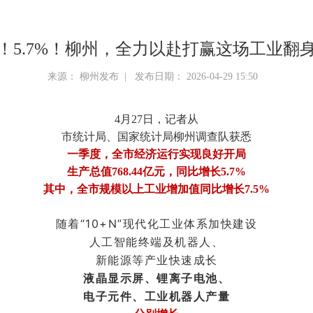
！5.7%！柳州，全力以赴打赢这场工业翻
来源： 柳州发布 | 发布日期： 2026-04-29 15:50
4月27日，
记者从
市统计局、国家统计局柳州调查队获悉
一季度，全市经济运行实现良好开局
生产总值768.44亿元，同比增长5.7%
其中，全市规模以上工业增加值同比增长7.5%
随着“10+N”现代化工业体系加快建设
人工智能终端及机器人、
新能源等产业快速成长
液晶显示屏、锂离子电池、
电子元件、工业机器人产量