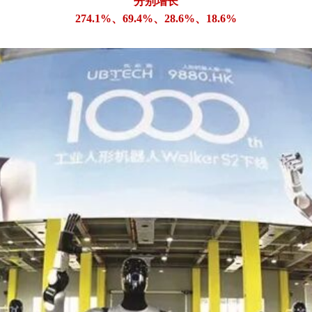
分别增长
274.1%、69.4%、28.6%、18.6%