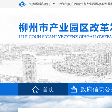
切换区域和部门
欢迎访问广西柳州市产业园区改革发展
首页
政府信息公