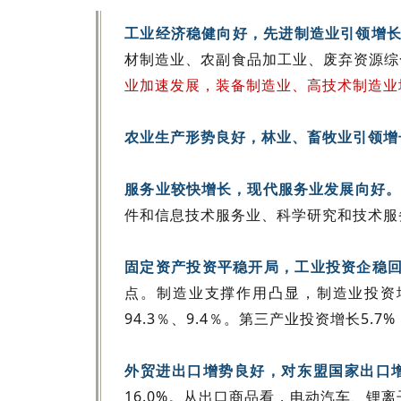
工业经济稳健向好，先进制造业引领增
材制造业、农副食品加工业、废弃资源综合利用
业加速发展，装备制造业、高技术制造业增加
农业生产形势良好，林业、畜牧业引领增
服务业较快增长，现代服务业发展向好
件和信息技术服务业、科学研究和技术服务业营
固定资产投资平稳开局，工业投资企稳
点。制造业支撑作用凸显，制造业投资增
94.3％、9.4％。第三产业投资增长5.
外贸进出口增势良好，对东盟国家出口
16.0%。从出口商品看，电动汽车、锂离子