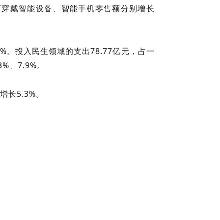
可穿戴智能设备、智能手机零售额分别增长
2%。投入民生领域的支出78.77亿元，占一
%、7.9%。
增长5.3%。