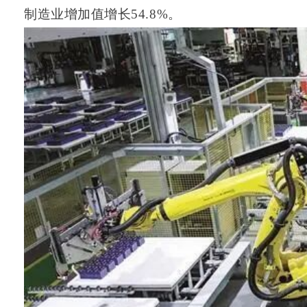
制造业增加值增长54.8%。