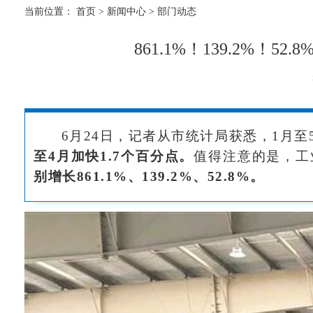
当前位置：
首页
>
新闻中心
>
部门动态
861.1%！139.2%
6月24日，记者从市统计局获悉，1月至
至4月加快1.7个百分点。
值得注意的是，工
别增长
861.1%、139.2%、52.8%。