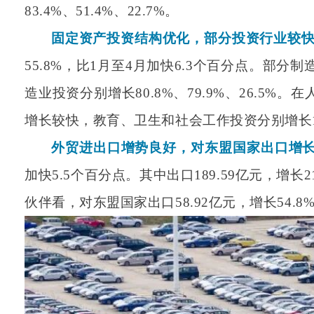
83.4%、51.4%、22.7%。
固定资产投资结构优化，部分投资行业较
55.8%，比1月至4月加快6.3个百分点。
造业投资分别增长80.8%、79.9%、26.5
增长较快，教育、卫生和社会工作投资分别增长103
外贸进出口增势良好，对东盟国家出口增
加快5.5个百分点。其中出口189.59亿元，增长
伙伴看，对东盟国家出口58.92亿元，增长54.8