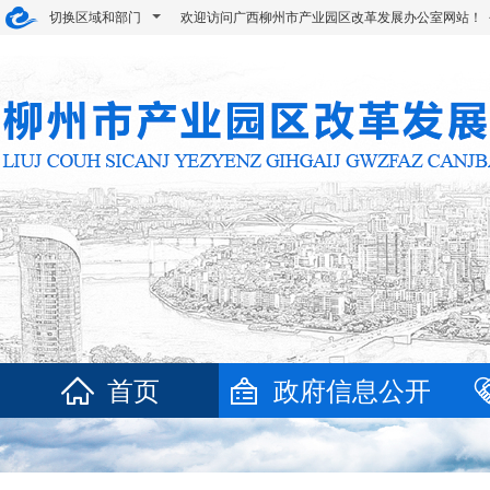
切换区域和部门
欢迎访问广西柳州市产业园区改革发展办公室网站！
首页
政府信息公开