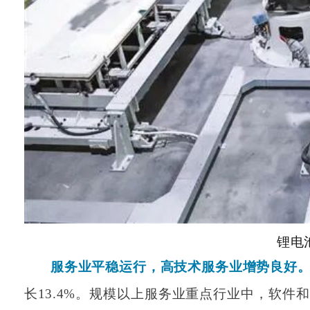
锂电
服务业平稳运行，高技术服务业增势良好
长13.4%。规模以上服务业重点行业中，软