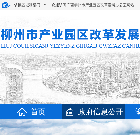
切换区域和部门
欢迎访问广西柳州市产业园区改革发展办公室网站！
首页
政府信息公开