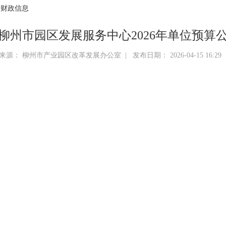
 财政信息
003柳州市园区发展服务中心2026年单位预算
来源： 柳州市产业园区改革发展办公室 | 发布日期： 2026-04-15 16:2