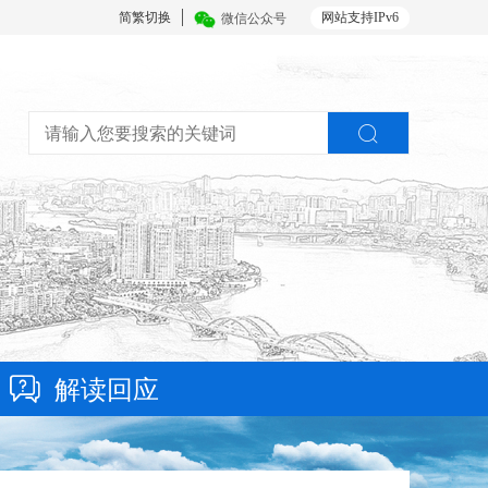
简繁切换
网站支持IPv6
微信公众号
解读回应