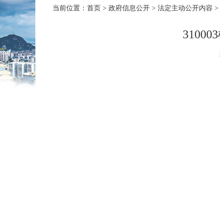
当前位置：
首页
>
政府信息公开
>
法定主动公开内容
>
310