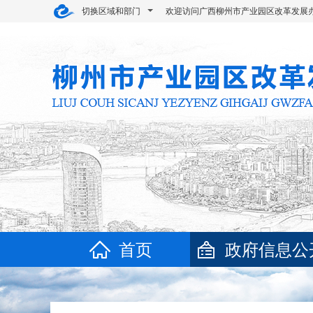
切换区域和部门
欢迎访问广西柳州市产业园区改革发展
首页
政府信息公