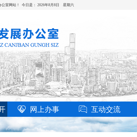
办公室网站！ 今日是：
2026年8月8日 星期六
开
网上办事
互动交流