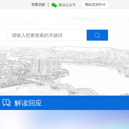
简繁切换
网站支持IPv6
微信公众号
解读回应