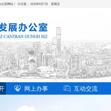
办公室网站！ 今日是：
2026年8月7日 星期五
开
网上办事
互动交流