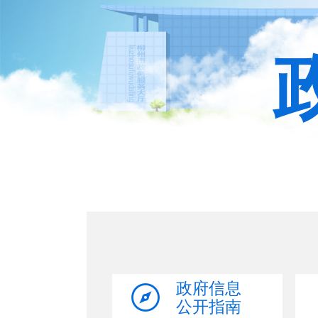
政府信息
公开指南