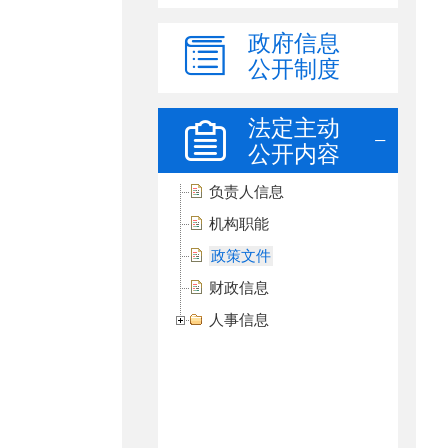
政府信息
公开制度
法定主动
公开内容
负责人信息
机构职能
政策文件
财政信息
人事信息