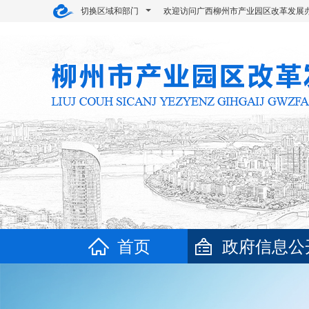
切换区域和部门
欢迎访问广西柳州市产业园区改革发展
首页
政府信息公