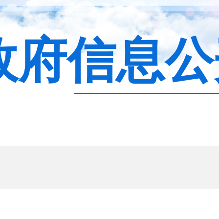
政府信息公