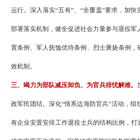
运行。深入落实“五有”、“全覆盖”要求，加
部署落实机制，健全促进社会力量参与退役军
置条例、军人抚恤优待条例、烈士褒扬条例，
效机制。
三、竭力为部队减压卸负、为官兵排忧解难。
政军民团结。深化“情系边海防官兵”活动，
有企业安置安排工作退役士兵的结构比例，打通