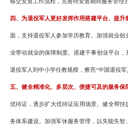
移交安置工作流程，完善待安置期间服务管理
四、为退役军人更好发挥作用搭建平台、提升
面，支持退役军人参加学历教育。加强就业创
业带动就业的保障制度。搭建干事创业平台，开
退役军人到中小学任教规模，擦亮“中国退役军
五、健全精准化、多层次、便捷可及的服务保
优待证，逐步扩大优待证应用场景。健全帮扶
务体系建设。加强军休服务管理，以失能失智