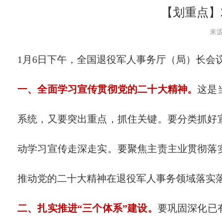
【划重点】
来源
1月6日下午，全国退役军人事务厅（局）长会
一、全面学习宣传贯彻党的二十大精神。
这是
系统，又要突出重点，抓住关键。要分类抓好
动学习宣传走深走实。要聚焦主责主业贯彻落
推动党的二十大精神在退役军人事务领域落实
二、扎实推进“三个体系”建设。
要巩固深化已