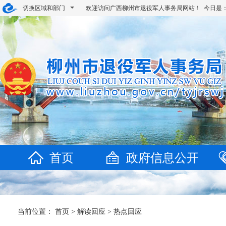
切换区域和部门
欢迎访问广西柳州市退役军人事务局网站！ 今日是
首页
政府信息公开
当前位置：
首页
>
解读回应
>
热点回应