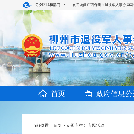
切换区域和部门
欢迎访问广西柳州市退役军人事务局网
首页
政府信息公
当前位置：
首页
>
专题专栏
>
专题活动