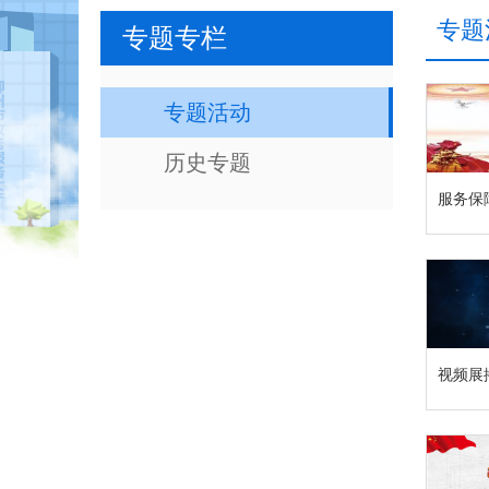
专题
专题专栏
专题活动
历史专题
服务保
视频展