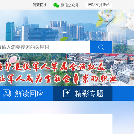
简繁切换
网站支持IPv6
微信公众号
解读回应
精彩专题