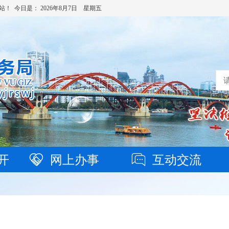
站！ 今日是：
2026年8月7日 星期五
开
网上办事
互动交流