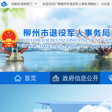
切换区域和部门
欢迎访问广西柳州市退役军人事务局网站！ 今日是
首页
政府信息公开