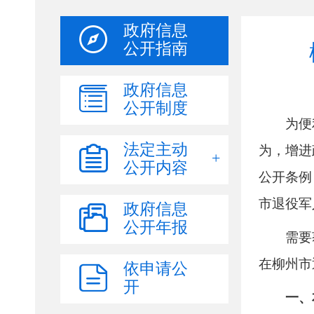
政府信息
公开指南
政府信息
公开制度
法定主动
公开内容
政府信息
公开年报
依申请公
开