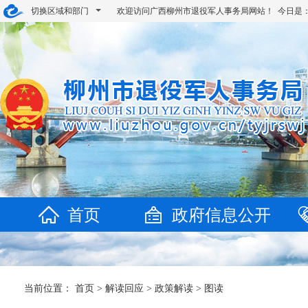
切换区域和部门
欢迎访问广西柳州市退役军人事务局网站！ 今日是
首页
政府信息公开
当前位置：
首页
>
解读回应
>
政策解读
>
图读