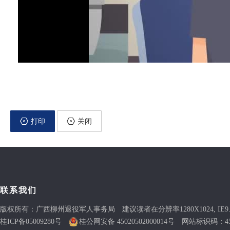
打印
关闭
联系我们
版权所有：广西柳州退役军人事务局 建议读者在分辨率1280X1024, IE9
桂ICP备05009280号
桂公网安备 45020502000014号
网站标识码：4502