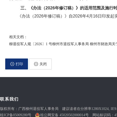
三、《办法（2026年修订稿）》的适用范围及施行
《办法（2026年修订稿）》自2026年4月16日印
相关文档：
柳退役军人规〔2026〕1 号柳州市退役军人事务局 柳州市财政局
打印
关闭
联系我们
版权所有：广西柳州退役军人事务局 建议读者在分辨率1280X1024, IE9
桂ICP备05009280号
桂公网安备 45020502000014号
网站标识码：4502