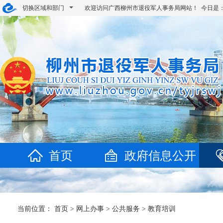
切换区域和部门
欢迎访问广西柳州市退役军人事务局网站！ 今日是
首页
政府信息公开
当前位置：
首页
>
网上办事
>
公共服务
>
教育培训