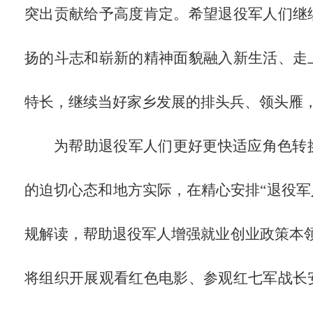
突出贡献给予高度肯定。希望退役军人们继
扬的斗志和崭新的精神面貌融入新生活、走
特长，继续当好家乡发展的排头兵、领头雁
为帮助退役军人们更好更快适应角色转
的迫切心态和地方实际，在精心安排“退役军
规解读，帮助退役军人增强就业创业政策本领
将组织开展观看红色电影、参观红七军战长