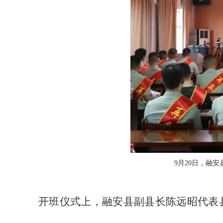
9月20日，融
开班仪式上，融安县副县长陈远昭代表