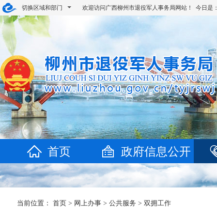
切换区域和部门
欢迎访问广西柳州市退役军人事务局网站！ 今日是
首页
政府信息公开
当前位置：
首页
>
网上办事
>
公共服务
>
双拥工作