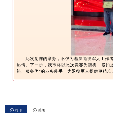
此次竞赛的举办，不仅为基层退役军人工作
热情。下一步，我市将以此次竞赛为契机，紧扣
熟、服务优”的业务能手，为退役军人提供更精准
打印
关闭