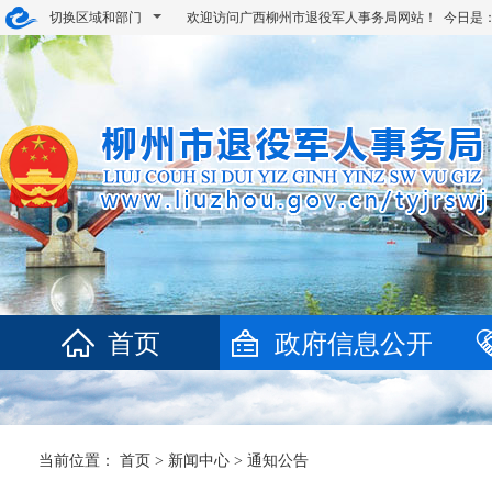
切换区域和部门
欢迎访问广西柳州市退役军人事务局网站！ 今日是
首页
政府信息公开
当前位置：
首页
>
新闻中心
>
通知公告