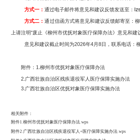
方式一：
通过电子邮件将意见和建议反馈发送至：
lz
方式二：
通过信函方式将意见和建议反馈邮寄至：柳州
上请注明“废止《柳州市优抚对象医疗保障办法》意见和建议
意见和建议截止时间为2026年4月8日，联系电话：柳州
附件：1.柳州市优抚对象医疗保障办法
2.广西壮族自治区残疾退役军人医疗保障实施办法
3.广西壮族自治区优抚对象医疗保障实施办法
相关附件：
附件1.柳州市优抚对象医疗保障办法.wps
附件2.广西壮族自治区残疾退役军人+医疗保障实施办法.wps