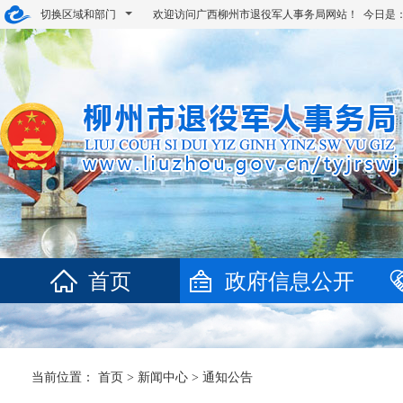
切换区域和部门
欢迎访问广西柳州市退役军人事务局网站！ 今日是
首页
政府信息公开
当前位置：
首页
>
新闻中心
>
通知公告