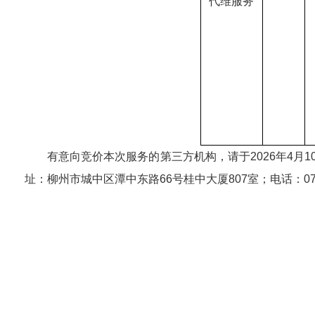
代维服务
有意向竞价本次服务的第三方机构，请于2026年4月10日
址：柳州市城中区潭中东路66号桂中大厦807室；电话：0772