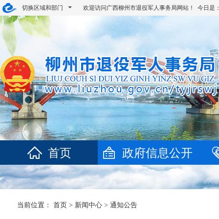
切换区域和部门
欢迎访问广西柳州市退役军人事务局网站！ 今日是
首页
政府信息公开
当前位置：
首页
>
新闻中心
>
通知公告