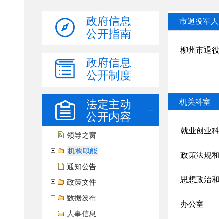
政府信息
公开指南
政府信息
公开制度
法定主动
公开内容
领导之窗
机构职能
通知公告
政策文件
数据发布
人事信息