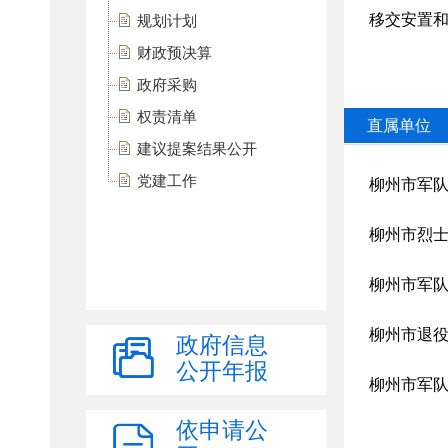
规划计划
财政预决算
政府采购
权责清单
建议提案结果公开
党建工作
政府信息
公开年报
依申请公