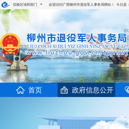
切换区域和部门
欢迎访问广西柳州市退役军人事务局网站！ 今日是
首页
政府信息公开