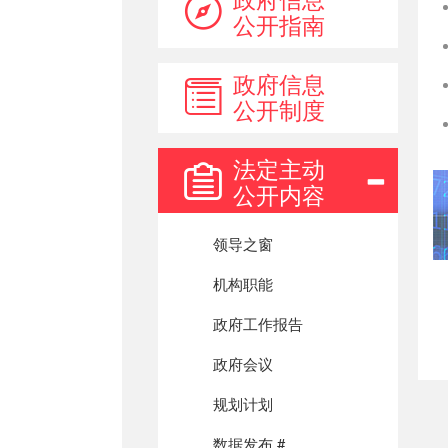
公开指南
政府信息
公开制度
法定主动
公开内容
领导之窗
机构职能
政府工作报告
政府会议
规划计划
数据发布 #