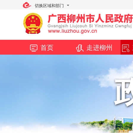
切换区域和部门
首页
走进柳州