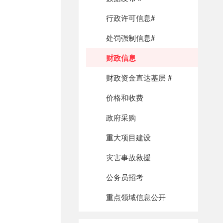
行政许可信息#
处罚强制信息#
财政信息
财政资金直达基层 #
价格和收费
政府采购
重大项目建设
灾害事故救援
公务员招考
重点领域信息公开
建议提案结果公开