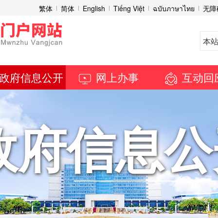
繁体
简体
English
Tiếng Việt
ฉบับภาษาไทย
无障
政府信息公开
网上办事
互动回
政府信息公