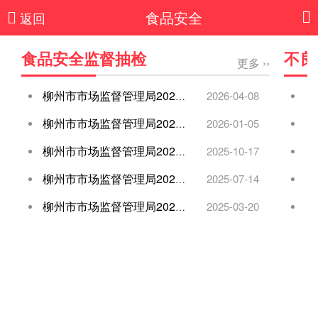
食品安全
返回