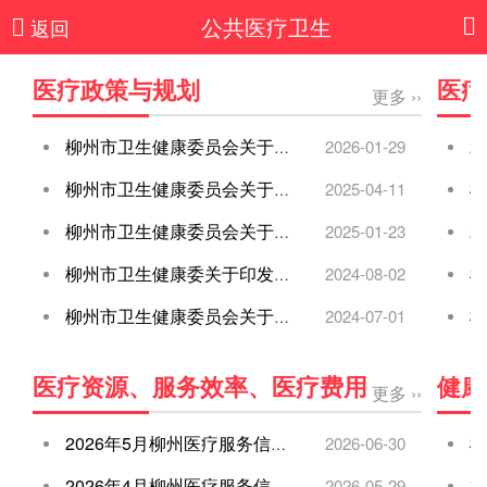
公共医疗卫生
返回