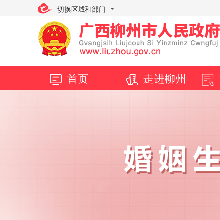
切换区域和部门
首页
走进柳州