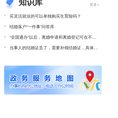
知识库
更多+
买灵活就业的可以单独购买生育险吗？
结婚落户“一件事”问答库
“全国通办”以后，离婚申请和离婚登记可在不同的婚姻登记机关办理吗？
当事人的结婚证丢了，需要补领结婚证，具体的方式和以前一样吗？