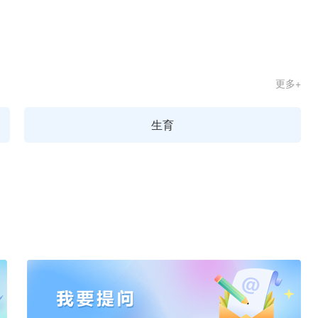
更多+
生育