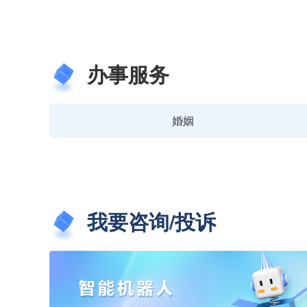
办事服务
婚姻
我要咨询/投诉