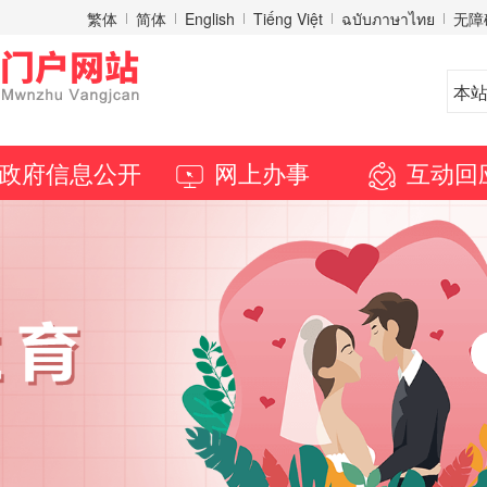
繁体
简体
English
Tiếng Việt
ฉบับภาษาไทย
无障
政府信息公开
网上办事
互动回