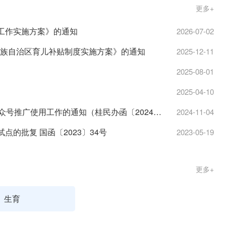
更多+
”工作实施方案》的通知
2026-07-02
壮族自治区育儿补贴制度实施方案》的通知
2025-12-11
2025-08-01
2025-04-10
自治区民政厅办公室关于做好婚姻登记预约微信公众号推广使用工作的通知（桂民办函〔2024〕123号）
2024-11-04
点的批复 国函〔2023〕34号
2023-05-19
更多+
生育