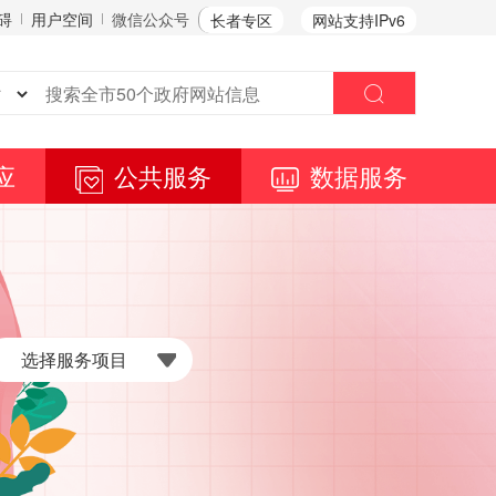
碍
用户空间
微信公众号
长者专区
网站支持IPv6
应
公共服务
数据服务
选择服务项目