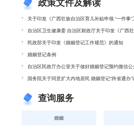
政策文件及解读
关于印发《广西壮族自治区育儿补贴申领 “一件事
自治区卫生健康委 自治区财政厅关于印发《广西
民政部关于印发《婚姻登记工作规范》的通知
婚姻登记条例
国务院关于同意扩大内地居民 婚姻登记“跨省通办”试
查询服务
婚姻