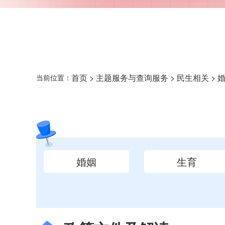
首页
>
主题服务与查询服务
>
民生相关
> 
当前位置：
婚姻
生育