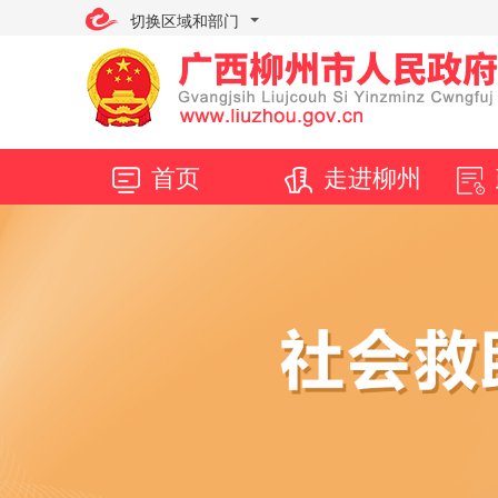
切换区域和部门
首页
走进柳州