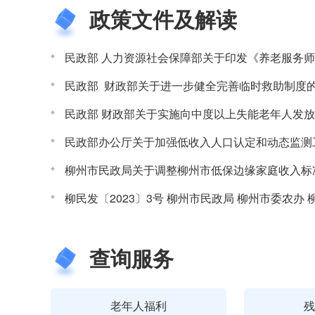
政策文件及解读
民政部 人力资源社会保障部关于印发《养老服务
民政部 财政部关于进一步健全完善临时救助制度
民政部 财政部关于实施向中度以上失能老年人发
民政部办公厅关于加强低收入人口认定和动态监测
柳州市民政局关于调整柳州市低保边缘家庭收入标
查询服务
老年人福利
残