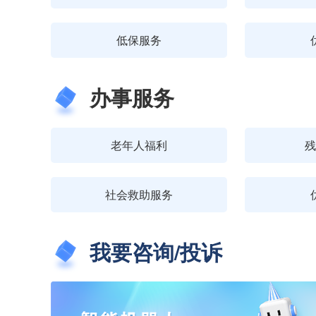
低保服务
办事服务
老年人福利
残
社会救助服务
我要咨询/投诉