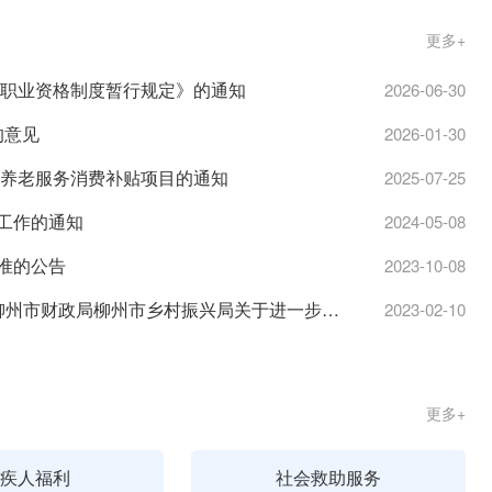
更多+
师职业资格制度暂行规定》的通知
2026-06-30
的意见
2026-01-30
放养老服务消费补贴项目的通知
2025-07-25
工作的通知
2024-05-08
准的公告
2023-10-08
柳民发〔2023〕3号 柳州市民政局 柳州市委农办 柳州市财政局柳州市乡村振兴局关于进一步做好最低生活 保障等社会救助兜底保障工作的通知
2023-02-10
更多+
疾人福利
社会救助服务