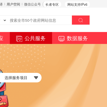
碍
用户空间
微信公众号
长者专区
网站支持IPv6
应
公共服务
数据服务
选择服务项目