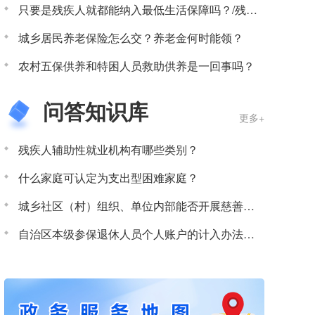
只要是残疾人就都能纳入最低生活保障吗？/残疾人都能得低保吗？
城乡居民养老保险怎么交？养老金何时能领？
农村五保供养和特困人员救助供养是一回事吗？
问答知识库
更多+
残疾人辅助性就业机构有哪些类别？
什么家庭可认定为支出型困难家庭？
城乡社区（村）组织、单位内部能否开展慈善救助活动？
自治区本级参保退休人员个人账户的计入办法如何确定？