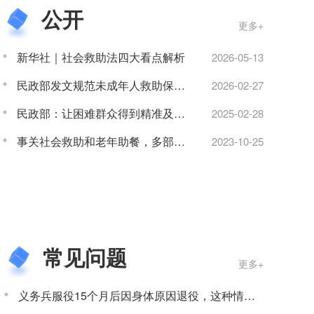
公开
更多+
新华社｜社会救助法四大看点解析
2026-05-13
民政部发文规范未成年人救助保护机构管理
2026-02-27
民政部：让困难群众得到精准及时、可感可及的救助帮扶
2025-02-28
事关社会救助和老年助餐，多部门发布最新消息！
2023-10-25
常见问题
更多+
义务兵服役15个月后因身体原因退役，这种情况下家庭优待金如何发放？