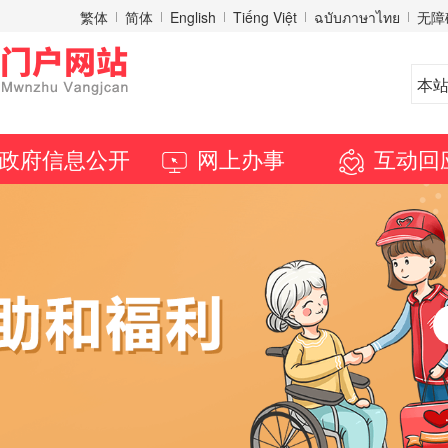
繁体
简体
English
Tiếng Việt
ฉบับภาษาไทย
无障
政府信息公开
网上办事
互动回