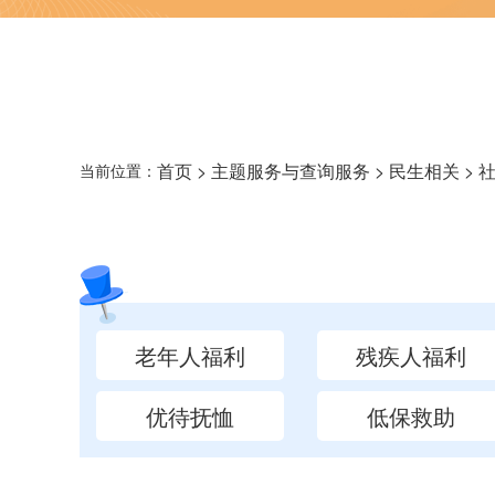
首页
>
主题服务与查询服务
>
民生相关
> 
当前位置：
老年人福利
残疾人福利
优待抚恤
低保救助