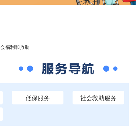
社会福利和救助
低保服务
社会救助服务