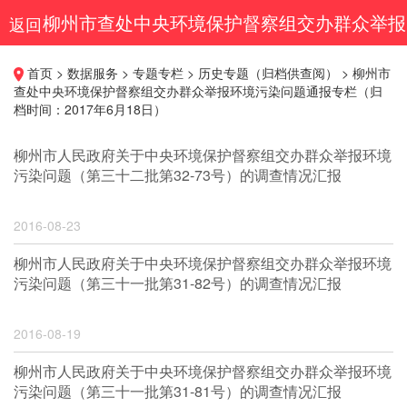
柳州市查处中央环境保护督察组交办群众举报
返回
环境污染问题通报专栏（归档时间：2017年6
首页 > 数据服务 > 专题专栏 > 历史专题（归档供查阅） > 柳州市
查处中央环境保护督察组交办群众举报环境污染问题通报专栏（归
月18日）
档时间：2017年6月18日）
柳州市人民政府关于中央环境保护督察组交办群众举报环境
污染问题（第三十二批第32-73号）的调查情况汇报
2016-08-23
柳州市人民政府关于中央环境保护督察组交办群众举报环境
污染问题（第三十一批第31-82号）的调查情况汇报
2016-08-19
柳州市人民政府关于中央环境保护督察组交办群众举报环境
污染问题（第三十一批第31-81号）的调查情况汇报