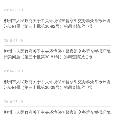
2016-08-19
柳州市人民政府关于中央环境保护督察组交办群众举报环境
污染问题（第三十批第30-82号）的调查情况汇报
2016-08-19
柳州市人民政府关于中央环境保护督察组交办群众举报环境
污染问题（第三十批第30-81号）的调查情况汇报
2016-08-19
柳州市人民政府关于中央环境保护督察组交办群众举报环境
污染问题（第三十批第30-39号）的调查情况汇报
2016-08-19
柳州市人民政府关于中央环境保护督察组交办群众举报环境