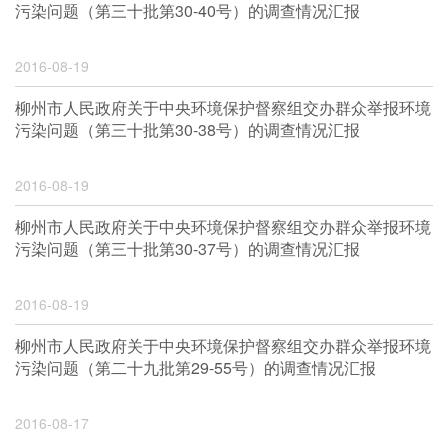
污染问题（第三十批第30-40号）的调查情况汇报
2016-08-19
柳州市人民政府关于中央环境保护督察组交办群众举报环境
污染问题（第三十批第30-38号）的调查情况汇报
2016-08-19
柳州市人民政府关于中央环境保护督察组交办群众举报环境
污染问题（第三十批第30-37号）的调查情况汇报
2016-08-19
柳州市人民政府关于中央环境保护督察组交办群众举报环境
污染问题（第二十九批第29-55号）的调查情况汇报
2016-08-17